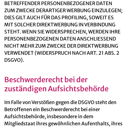
BETREFFENDER PERSONENBEZOGENER DATEN
ZUM ZWECKE DERARTIGER WERBUNG EINZULEGEN;
DIES GILT AUCH FÜR DAS PROFILING, SOWEIT ES
MIT SOLCHER DIREKTWERBUNG IN VERBINDUNG
STEHT. WENN SIE WIDERSPRECHEN, WERDEN IHRE
PERSONENBEZOGENEN DATEN ANSCHLIESSEND
NICHT MEHR ZUM ZWECKE DER DIREKTWERBUNG
VERWENDET (WIDERSPRUCH NACH ART. 21 ABS. 2
DSGVO).
Beschwerde­recht bei der
zuständigen Aufsichts­behörde
Im Falle von Verstößen gegen die DSGVO steht den
Betroffenen ein Beschwerderecht bei einer
Aufsichtsbehörde, insbesondere in dem
Mitgliedstaat ihres gewöhnlichen Aufenthalts, ihres