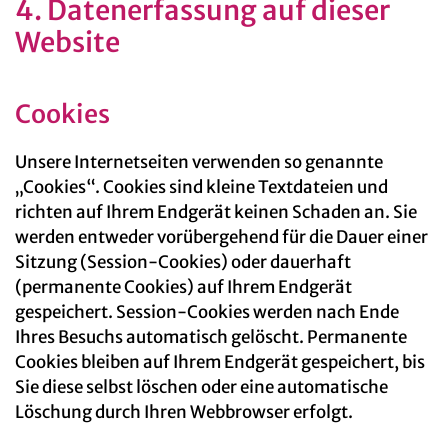
4. Datenerfassung auf dieser
Website
Cookies
Unsere Internetseiten verwenden so genannte
„Cookies“. Cookies sind kleine Textdateien und
richten auf Ihrem Endgerät keinen Schaden an. Sie
werden entweder vorübergehend für die Dauer einer
Sitzung (Session-Cookies) oder dauerhaft
(permanente Cookies) auf Ihrem Endgerät
gespeichert. Session-Cookies werden nach Ende
Ihres Besuchs automatisch gelöscht. Permanente
Cookies bleiben auf Ihrem Endgerät gespeichert, bis
Sie diese selbst löschen oder eine automatische
Löschung durch Ihren Webbrowser erfolgt.