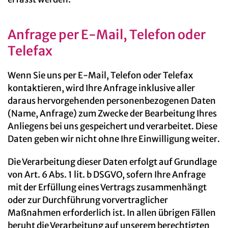
Anfrage per E-Mail, Telefon oder
Telefax
Wenn Sie uns per E-Mail, Telefon oder Telefax
kontaktieren, wird Ihre Anfrage inklusive aller
daraus hervorgehenden personenbezogenen Daten
(Name, Anfrage) zum Zwecke der Bearbeitung Ihres
Anliegens bei uns gespeichert und verarbeitet. Diese
Daten geben wir nicht ohne Ihre Einwilligung weiter.
Die Verarbeitung dieser Daten erfolgt auf Grundlage
von Art. 6 Abs. 1 lit. b DSGVO, sofern Ihre Anfrage
mit der Erfüllung eines Vertrags zusammenhängt
oder zur Durchführung vorvertraglicher
Maßnahmen erforderlich ist. In allen übrigen Fällen
beruht die Verarbeitung auf unserem berechtigten