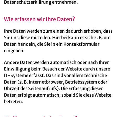
Datenschutzerklärung entnehmen.
Wie erfassen wir Ihre Daten?
Ihre Daten werden zum einen dadurch erhoben, dass
Sie uns diese mitteilen. Hierbei kann es sich z. B. um
Daten handeln, die Sie in ein Kontaktformular
eingeben.
Andere Daten werden automatisch oder nach Ihrer
Einwilligung beim Besuch der Website durch unsere
IT-Systeme erfasst. Das sind vor allem technische
Daten (z. B. Internetbrowser, Betriebssystem oder
Uhrzeit des Seitenaufrufs). Die Erfassung dieser
Daten erfolgt automatisch, sobald Sie diese Website
betreten.