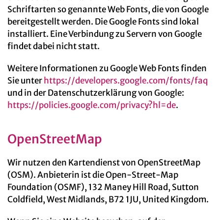
Schriftarten so genannte Web Fonts, die von Google
bereitgestellt werden. Die Google Fonts sind lokal
installiert. Eine Verbindung zu Servern von Google
findet dabei nicht statt.
Weitere Informationen zu Google Web Fonts finden
Sie unter
https://developers.google.com/fonts/faq
und in der Datenschutzerklärung von Google:
https://policies.google.com/privacy?hl=de
.
OpenStreetMap
Wir nutzen den Kartendienst von OpenStreetMap
(OSM). Anbieterin ist die Open-Street-Map
Foundation (OSMF), 132 Maney Hill Road, Sutton
Coldfield, West Midlands, B72 1JU, United Kingdom.