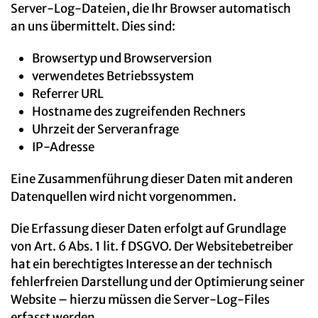
Server-Log-Dateien, die Ihr Browser automatisch
an uns übermittelt. Dies sind:
Browsertyp und Browserversion
verwendetes Betriebssystem
Referrer URL
Hostname des zugreifenden Rechners
Uhrzeit der Serveranfrage
IP-Adresse
Eine Zusammenführung dieser Daten mit anderen
Datenquellen wird nicht vorgenommen.
Die Erfassung dieser Daten erfolgt auf Grundlage
von Art. 6 Abs. 1 lit. f DSGVO. Der Websitebetreiber
hat ein berechtigtes Interesse an der technisch
fehlerfreien Darstellung und der Optimierung seiner
Website – hierzu müssen die Server-Log-Files
erfasst werden.