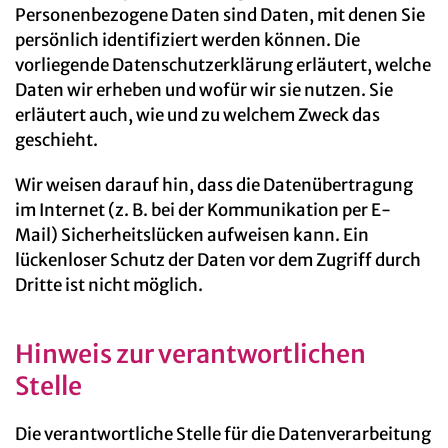
Personenbezogene Daten sind Daten, mit denen Sie
persönlich identifiziert werden können. Die
vorliegende Datenschutzerklärung erläutert, welche
Daten wir erheben und wofür wir sie nutzen. Sie
erläutert auch, wie und zu welchem Zweck das
geschieht.
Wir weisen darauf hin, dass die Datenübertragung
im Internet (z. B. bei der Kommunikation per E-
Mail) Sicherheitslücken aufweisen kann. Ein
lückenloser Schutz der Daten vor dem Zugriff durch
Dritte ist nicht möglich.
Hinweis zur verantwortlichen
Stelle
Die verantwortliche Stelle für die Datenverarbeitung