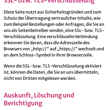
SSL- bzw. TLS-Verschlüsselung
Diese Seite nutzt aus Sicherheitsgründen und zum
Schutz der Übertragung vertraulicher Inhalte, wie
zum Beispiel Bestellungen oder Anfragen, die Sie an
uns als Seitenbetreiber senden, eine SSL- bzw. TLS-
Verschlüsselung. Eine verschlüsselte Verbindung
erkennen Sie daran, dass die Adresszeile des
Browsers von „http://“ auf „https://“ wechselt und
an dem Schloss-Symbol in Ihrer Browserzeile.
Wenn die SSL- bzw. TLS-Verschlüsselung aktiviert
ist, können die Daten, die Sie an uns übermitteln,
nicht von Dritten mitgelesen werden.
Auskunft, Löschung und
Berichtigung