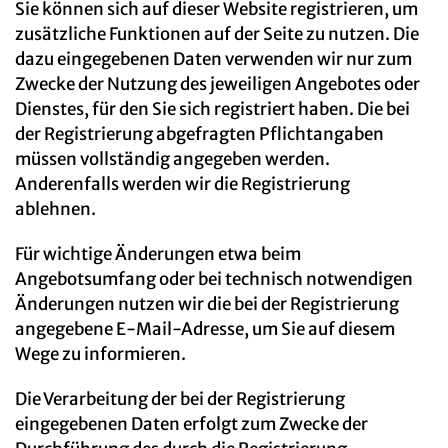
Sie können sich auf dieser Website registrieren, um
zusätzliche Funktionen auf der Seite zu nutzen. Die
dazu eingegebenen Daten verwenden wir nur zum
Zwecke der Nutzung des jeweiligen Angebotes oder
Dienstes, für den Sie sich registriert haben. Die bei
der Registrierung abgefragten Pflichtangaben
müssen vollständig angegeben werden.
Anderenfalls werden wir die Registrierung
ablehnen.
Für wichtige Änderungen etwa beim
Angebotsumfang oder bei technisch notwendigen
Änderungen nutzen wir die bei der Registrierung
angegebene E-Mail-Adresse, um Sie auf diesem
Wege zu informieren.
Die Verarbeitung der bei der Registrierung
eingegebenen Daten erfolgt zum Zwecke der