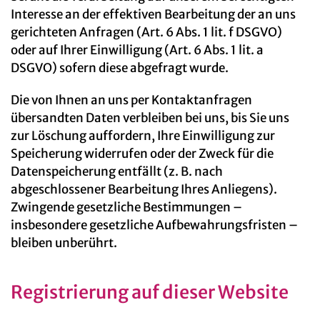
Interesse an der effektiven Bearbeitung der an uns
gerichteten Anfragen (Art. 6 Abs. 1 lit. f DSGVO)
oder auf Ihrer Einwilligung (Art. 6 Abs. 1 lit. a
DSGVO) sofern diese abgefragt wurde.
Die von Ihnen an uns per Kontaktanfragen
übersandten Daten verbleiben bei uns, bis Sie uns
zur Löschung auffordern, Ihre Einwilligung zur
Speicherung widerrufen oder der Zweck für die
Datenspeicherung entfällt (z. B. nach
abgeschlossener Bearbeitung Ihres Anliegens).
Zwingende gesetzliche Bestimmungen –
insbesondere gesetzliche Aufbewahrungsfristen –
bleiben unberührt.
Registrierung auf dieser Website