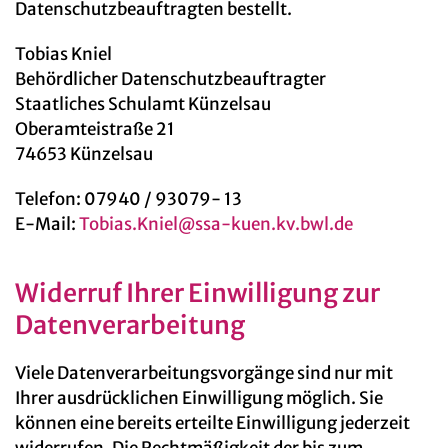
Datenschutzbeauftragten bestellt.
Tobias Kniel
Behördlicher Datenschutzbeauftragter
Staatliches Schulamt Künzelsau
Oberamteistraße 21
74653 Künzelsau
Telefon: 07940 / 93079- 13
E-Mail:
Tobias.Kniel@ssa-kuen.kv.bwl.de
Widerruf Ihrer Einwilligung zur
Datenverarbeitung
Viele Datenverarbeitungsvorgänge sind nur mit
Ihrer ausdrücklichen Einwilligung möglich. Sie
können eine bereits erteilte Einwilligung jederzeit