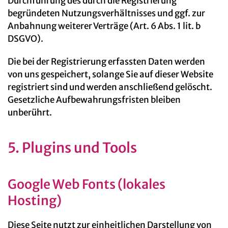
Durchführung des durch die Registrierung
begründeten Nutzungsverhältnisses und ggf. zur
Anbahnung weiterer Verträge (Art. 6 Abs. 1 lit. b
DSGVO).
Die bei der Registrierung erfassten Daten werden
von uns gespeichert, solange Sie auf dieser Website
registriert sind und werden anschließend gelöscht.
Gesetzliche Aufbewahrungsfristen bleiben
unberührt.
5. Plugins und Tools
Google Web Fonts (lokales
Hosting)
Diese Seite nutzt zur einheitlichen Darstellung von