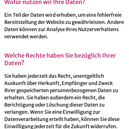
Wofür nutzen wir Ihre Daten?
Ein Teil der Daten wird erhoben, um eine fehlerfreie
Bereitstellung der Website zu gewährleisten. Andere
Daten können zur Analyse Ihres Nutzerverhaltens
verwendet werden.
Welche Rechte haben Sie bezüglich Ihrer
Daten?
Sie haben jederzeit das Recht, unentgeltlich
Auskunft über Herkunft, Empfänger und Zweck
Ihrer gespeicherten personenbezogenen Daten zu
erhalten. Sie haben außerdem ein Recht, die
Berichtigung oder Löschung dieser Daten zu
verlangen. Wenn Sie eine Einwilligung zur
Datenverarbeitung erteilt haben, können Sie diese
Einwilligung jederzeit für die Zukunft widerrufen.