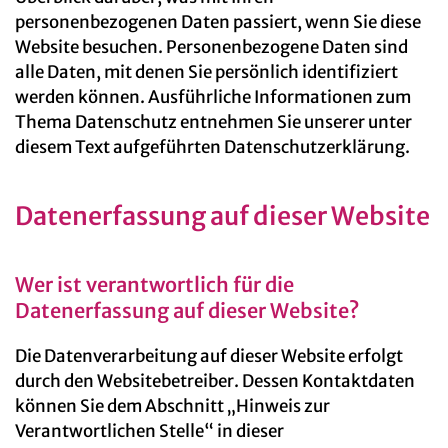
personenbezogenen Daten passiert, wenn Sie diese
Website besuchen. Personenbezogene Daten sind
alle Daten, mit denen Sie persönlich identifiziert
werden können. Ausführliche Informationen zum
Thema Datenschutz entnehmen Sie unserer unter
diesem Text aufgeführten Datenschutzerklärung.
Datenerfassung auf dieser Website
Wer ist verantwortlich für die
Datenerfassung auf dieser Website?
Die Datenverarbeitung auf dieser Website erfolgt
durch den Websitebetreiber. Dessen Kontaktdaten
können Sie dem Abschnitt „Hinweis zur
Verantwortlichen Stelle“ in dieser