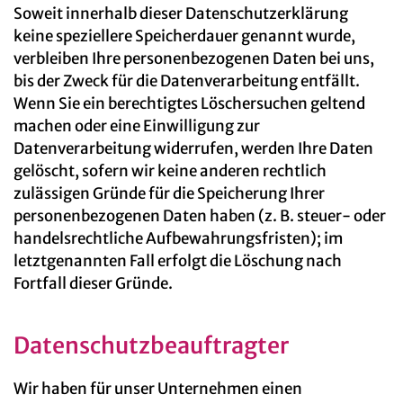
Soweit innerhalb dieser Datenschutzerklärung
keine speziellere Speicherdauer genannt wurde,
verbleiben Ihre personenbezogenen Daten bei uns,
bis der Zweck für die Datenverarbeitung entfällt.
Wenn Sie ein berechtigtes Löschersuchen geltend
machen oder eine Einwilligung zur
Datenverarbeitung widerrufen, werden Ihre Daten
gelöscht, sofern wir keine anderen rechtlich
zulässigen Gründe für die Speicherung Ihrer
personenbezogenen Daten haben (z. B. steuer- oder
handelsrechtliche Aufbewahrungsfristen); im
letztgenannten Fall erfolgt die Löschung nach
Fortfall dieser Gründe.
Datenschutz­beauftragter
Wir haben für unser Unternehmen einen