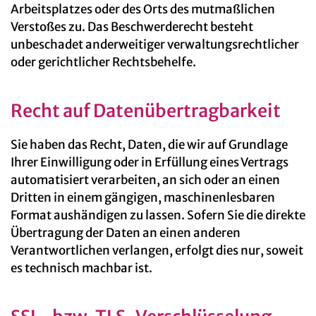
Arbeitsplatzes oder des Orts des mutmaßlichen
Verstoßes zu. Das Beschwerderecht besteht
unbeschadet anderweitiger verwaltungsrechtlicher
oder gerichtlicher Rechtsbehelfe.
Recht auf Daten­übertrag­barkeit
Sie haben das Recht, Daten, die wir auf Grundlage
Ihrer Einwilligung oder in Erfüllung eines Vertrags
automatisiert verarbeiten, an sich oder an einen
Dritten in einem gängigen, maschinenlesbaren
Format aushändigen zu lassen. Sofern Sie die direkte
Übertragung der Daten an einen anderen
Verantwortlichen verlangen, erfolgt dies nur, soweit
es technisch machbar ist.