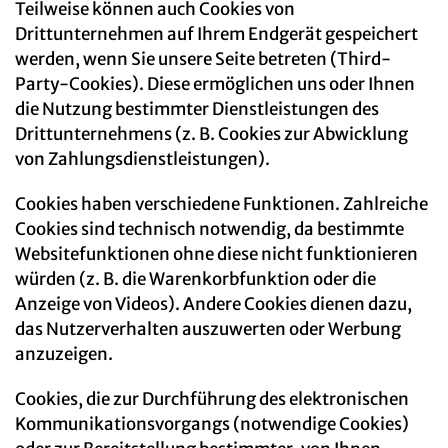
Teilweise können auch Cookies von
Drittunternehmen auf Ihrem Endgerät gespeichert
werden, wenn Sie unsere Seite betreten (Third-
Party-Cookies). Diese ermöglichen uns oder Ihnen
die Nutzung bestimmter Dienstleistungen des
Drittunternehmens (z. B. Cookies zur Abwicklung
von Zahlungsdienstleistungen).
Cookies haben verschiedene Funktionen. Zahlreiche
Cookies sind technisch notwendig, da bestimmte
Websitefunktionen ohne diese nicht funktionieren
würden (z. B. die Warenkorbfunktion oder die
Anzeige von Videos). Andere Cookies dienen dazu,
das Nutzerverhalten auszuwerten oder Werbung
anzuzeigen.
Cookies, die zur Durchführung des elektronischen
Kommunikationsvorgangs (notwendige Cookies)