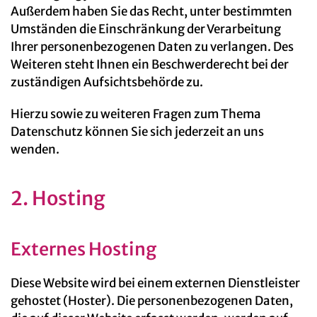
Außerdem haben Sie das Recht, unter bestimmten
Umständen die Einschränkung der Verarbeitung
Ihrer personenbezogenen Daten zu verlangen. Des
Weiteren steht Ihnen ein Beschwerderecht bei der
zuständigen Aufsichtsbehörde zu.
Hierzu sowie zu weiteren Fragen zum Thema
Datenschutz können Sie sich jederzeit an uns
wenden.
2. Hosting
Externes Hosting
Diese Website wird bei einem externen Dienstleister
gehostet (Hoster). Die personenbezogenen Daten,