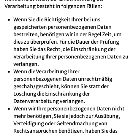
Verarbeitung besteht in folgenden Fällen:
Wenn Sie die Richtigkeit Ihrer bei uns
gespeicherten personenbezogenen Daten
bestreiten, benötigen wir in der Regel Zeit, um
dies zu überprüfen. Für die Dauer der Prüfung
haben Sie das Recht, die Einschränkung der
Verarbeitung Ihrer personenbezogenen Daten zu
verlangen.
Wenn die Verarbeitung Ihrer
personenbezogenen Daten unrechtmäßig
geschah/geschieht, können Sie statt der
Löschung die Einschränkung der
Datenverarbeitung verlangen.
Wenn wir Ihre personenbezogenen Daten nicht
mehr benötigen, Sie sie jedoch zur Ausübung,
Verteidigung oder Geltendmachung von
Rechtsansprüchen benötigen, haben Sie das