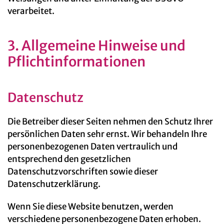
verarbeitet.
3. Allgemeine Hinweise und
Pflicht­informationen
Datenschutz
Die Betreiber dieser Seiten nehmen den Schutz Ihrer
persönlichen Daten sehr ernst. Wir behandeln Ihre
personenbezogenen Daten vertraulich und
entsprechend den gesetzlichen
Datenschutzvorschriften sowie dieser
Datenschutzerklärung.
Wenn Sie diese Website benutzen, werden
verschiedene personenbezogene Daten erhoben.