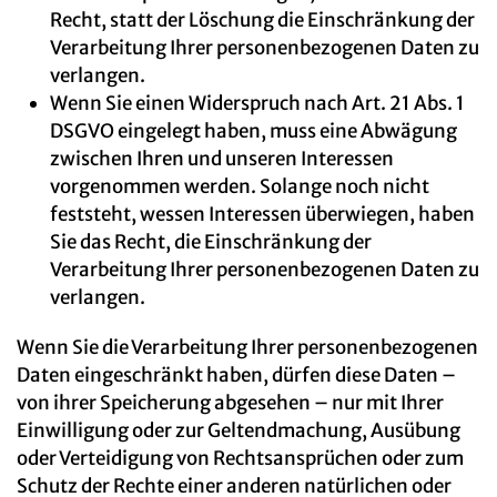
Recht, statt der Löschung die Einschränkung der
Verarbeitung Ihrer personenbezogenen Daten zu
verlangen.
Wenn Sie einen Widerspruch nach Art. 21 Abs. 1
DSGVO eingelegt haben, muss eine Abwägung
zwischen Ihren und unseren Interessen
vorgenommen werden. Solange noch nicht
feststeht, wessen Interessen überwiegen, haben
Sie das Recht, die Einschränkung der
Verarbeitung Ihrer personenbezogenen Daten zu
verlangen.
Wenn Sie die Verarbeitung Ihrer personenbezogenen
Daten eingeschränkt haben, dürfen diese Daten –
von ihrer Speicherung abgesehen – nur mit Ihrer
Einwilligung oder zur Geltendmachung, Ausübung
oder Verteidigung von Rechtsansprüchen oder zum
Schutz der Rechte einer anderen natürlichen oder