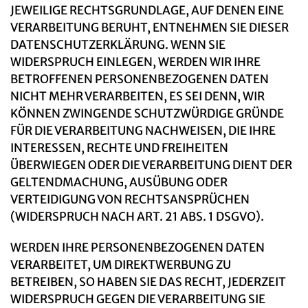
JEWEILIGE RECHTSGRUNDLAGE, AUF DENEN EINE
VERARBEITUNG BERUHT, ENTNEHMEN SIE DIESER
DATENSCHUTZERKLÄRUNG. WENN SIE
WIDERSPRUCH EINLEGEN, WERDEN WIR IHRE
BETROFFENEN PERSONENBEZOGENEN DATEN
NICHT MEHR VERARBEITEN, ES SEI DENN, WIR
KÖNNEN ZWINGENDE SCHUTZWÜRDIGE GRÜNDE
FÜR DIE VERARBEITUNG NACHWEISEN, DIE IHRE
INTERESSEN, RECHTE UND FREIHEITEN
ÜBERWIEGEN ODER DIE VERARBEITUNG DIENT DER
GELTENDMACHUNG, AUSÜBUNG ODER
VERTEIDIGUNG VON RECHTSANSPRÜCHEN
(WIDERSPRUCH NACH ART. 21 ABS. 1 DSGVO).
WERDEN IHRE PERSONENBEZOGENEN DATEN
VERARBEITET, UM DIREKTWERBUNG ZU
BETREIBEN, SO HABEN SIE DAS RECHT, JEDERZEIT
WIDERSPRUCH GEGEN DIE VERARBEITUNG SIE