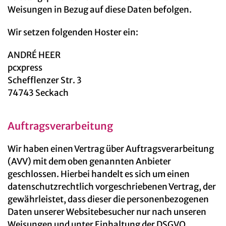
Weisungen in Bezug auf diese Daten befolgen.
Wir setzen folgenden Hoster ein:
ANDRÉ HEER
pcxpress
Schefflenzer Str. 3
74743 Seckach
Auftragsverarbeitung
Wir haben einen Vertrag über Auftragsverarbeitung
(AVV) mit dem oben genannten Anbieter
geschlossen. Hierbei handelt es sich um einen
datenschutzrechtlich vorgeschriebenen Vertrag, der
gewährleistet, dass dieser die personenbezogenen
Daten unserer Websitebesucher nur nach unseren
Weisungen und unter Einhaltung der DSGVO