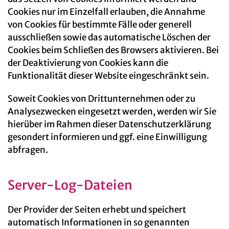
Cookies nur im Einzelfall erlauben, die Annahme
von Cookies für bestimmte Fälle oder generell
ausschließen sowie das automatische Löschen der
Cookies beim Schließen des Browsers aktivieren. Bei
der Deaktivierung von Cookies kann die
Funktionalität dieser Website eingeschränkt sein.
Soweit Cookies von Drittunternehmen oder zu
Analysezwecken eingesetzt werden, werden wir Sie
hierüber im Rahmen dieser Datenschutzerklärung
gesondert informieren und ggf. eine Einwilligung
abfragen.
Server-Log-Dateien
Der Provider der Seiten erhebt und speichert
automatisch Informationen in so genannten