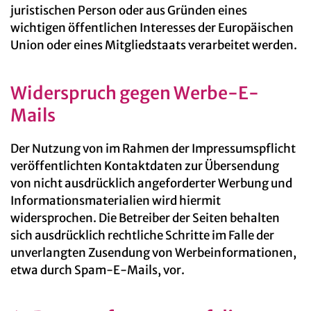
juristischen Person oder aus Gründen eines
wichtigen öffentlichen Interesses der Europäischen
Union oder eines Mitgliedstaats verarbeitet werden.
Widerspruch gegen Werbe-E-
Mails
Der Nutzung von im Rahmen der Impressumspflicht
veröffentlichten Kontaktdaten zur Übersendung
von nicht ausdrücklich angeforderter Werbung und
Informationsmaterialien wird hiermit
widersprochen. Die Betreiber der Seiten behalten
sich ausdrücklich rechtliche Schritte im Falle der
unverlangten Zusendung von Werbeinformationen,
etwa durch Spam-E-Mails, vor.