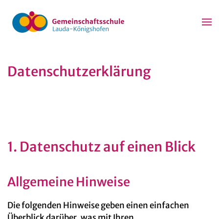
Zum Hauptinhalt springen
Datenschutzerklärung
1. Datenschutz auf einen Blick
Allgemeine Hinweise
Die folgenden Hinweise geben einen einfachen
Überblick darüber, was mit Ihren