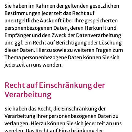
Sie haben im Rahmen der geltenden gesetzlichen
Bestimmungen jederzeit das Recht auf
unentgeltliche Auskunft über Ihre gespeicherten
personenbezogenen Daten, deren Herkunft und
Empfänger und den Zweck der Datenverarbeitung
und ggf. ein Recht auf Berichtigung oder Löschung
dieser Daten. Hierzu sowie zu weiteren Fragen zum
Thema personenbezogene Daten können Sie sich
jederzeit an uns wenden.
Recht auf Einschränkung der
Verarbeitung
Sie haben das Recht, die Einschränkung der
Verarbeitung Ihrer personenbezogenen Daten zu
verlangen. Hierzu können Sie sich jederzeit an uns
wenden. Das Recht auf Einschränkung der