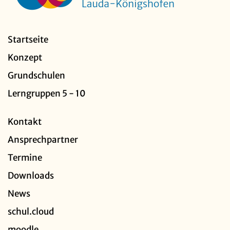
Startseite
Konzept
Grundschulen
Lerngruppen 5 - 10
Kontakt
Ansprechpartner
Termine
Downloads
News
schul.cloud
moodle