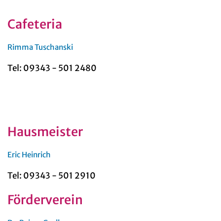
Cafeteria
Rimma Tuschanski
Tel: 09343 - 501 2480
Hausmeister
Eric Heinrich
Tel: 09343 - 501 2910
Förderverein