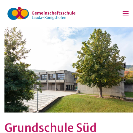
Zum Hauptinhalt springen
Grundschule Süd