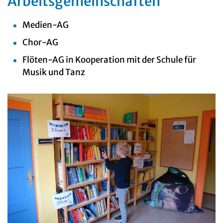
Arbeitsgemeinschaften
Medien-AG
Chor-AG
Flöten-AG in Kooperation mit der Schule für
Musik und Tanz