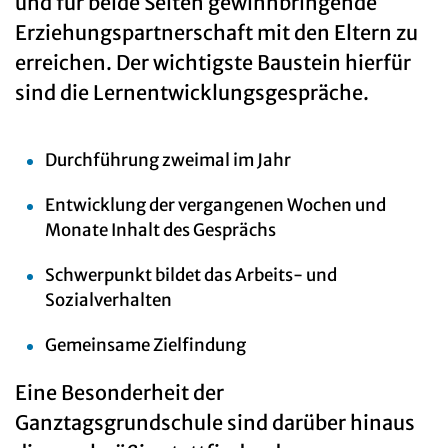
und für beide Seiten gewinnbringende
Erziehungspartnerschaft mit den Eltern zu
erreichen. Der wichtigste Baustein hierfür
sind die Lernentwicklungsgespräche.
Durchführung zweimal im Jahr
Entwicklung der vergangenen Wochen und
Monate Inhalt des Gesprächs
Schwerpunkt bildet das Arbeits- und
Sozialverhalten
Gemeinsame Zielfindung
Eine Besonderheit der
Ganztagsgrundschule sind darüber hinaus