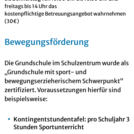
freitags bis 14 Uhr das
kostenpflichtige Betreuungsangebot wahrnehmen
(30€)
Bewegungsförderung
Die Grundschule im Schulzentrum wurde als
„Grundschule mit sport- und
bewegungserzieherischem Schwerpunkt“
zertifiziert. Voraussetzungen hierfür sind
beispielsweise:
Kontingentstundentafel: pro Schuljahr 3
Stunden Sportunterricht