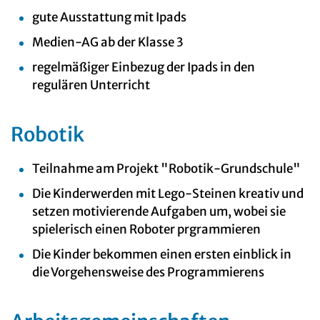
gute Ausstattung mit Ipads
Medien-AG ab der Klasse 3
regelmäßiger Einbezug der Ipads in den
regulären Unterricht
Robotik
Teilnahme am Projekt "Robotik-Grundschule"
Die Kinderwerden mit Lego-Steinen kreativ und
setzen motivierende Aufgaben um, wobei sie
spielerisch einen Roboter prgrammieren
Die Kinder bekommen einen ersten einblick in
die Vorgehensweise des Programmierens