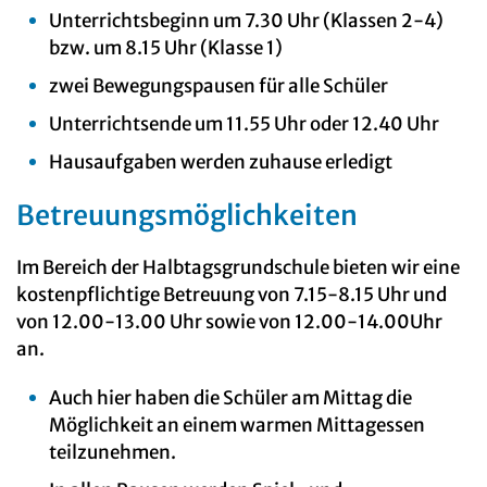
Unterrichtsbeginn um 7.30 Uhr (Klassen 2-4)
bzw. um 8.15 Uhr (Klasse 1)
zwei Bewegungspausen für alle Schüler
Unterrichtsende um 11.55 Uhr oder 12.40 Uhr
Hausaufgaben werden zuhause erledigt
Betreuungsmöglichkeiten
Im Bereich der Halbtagsgrundschule bieten wir eine
kostenpflichtige Betreuung von 7.15-8.15 Uhr und
von 12.00-13.00 Uhr sowie von 12.00-14.00Uhr
an.
Auch hier haben die Schüler am Mittag die
Möglichkeit an einem warmen Mittagessen
teilzunehmen.