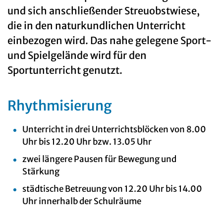
und sich anschließender Streuobstwiese,
die in den naturkundlichen Unterricht
einbezogen wird. Das nahe gelegene Sport-
und Spielgelände wird für den
Sportunterricht genutzt.
Rhythmisierung
Unterricht in drei Unterrichtsblöcken von 8.00
Uhr bis 12.20 Uhr bzw. 13.05 Uhr
zwei längere Pausen für Bewegung und
Stärkung
städtische Betreuung von 12.20 Uhr bis 14.00
Uhr innerhalb der Schulräume