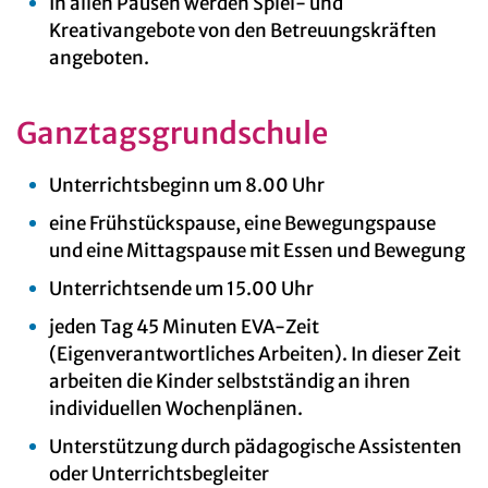
In allen Pausen werden Spiel- und
Kreativangebote von den Betreuungskräften
angeboten.
Ganztagsgrundschule
Unterrichtsbeginn um 8.00 Uhr
eine Frühstückspause, eine Bewegungspause
und eine Mittagspause mit Essen und Bewegung
Unterrichtsende um 15.00 Uhr
jeden Tag 45 Minuten EVA-Zeit
(Eigenverantwortliches Arbeiten). In dieser Zeit
arbeiten die Kinder selbstständig an ihren
individuellen Wochenplänen.
Unterstützung durch pädagogische Assistenten
oder Unterrichtsbegleiter