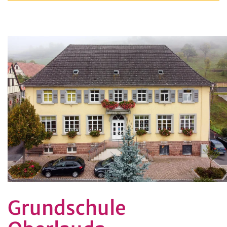
Grundschule