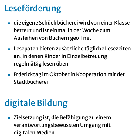
Leseförderung
die eigene Schüelrbücherei wird von einer Klasse
betreut und ist einmal in der Woche zum
Ausleihen von Büchern geöffnet
Lesepaten bieten zusätzliche tägliche Lesezeiten
an, in denen Kinder in Einzelbetreuung
regelmäßig lesen üben
Frdericktag im Oktober in Kooperation mit der
Stadtbücherei
digitale Bildung
Zielsetzung ist, die Befähigung zu einem
verantwortungsbewussten Umgang mit
digitalen Medien