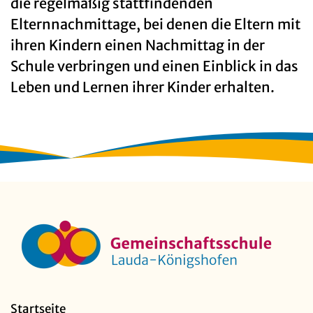
die regelmäßig stattfindenden
Elternnachmittage, bei denen die Eltern mit
ihren Kindern einen Nachmittag in der
Schule verbringen und einen Einblick in das
Leben und Lernen ihrer Kinder erhalten.
Startseite