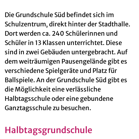
Die Grundschule Süd befindet sich im
Schulzentrum, direkt hinter der Stadthalle.
Dort werden ca. 240 Schülerinnen und
Schüler in 13 Klassen unterrichtet. Diese
sind in zwei Gebäuden untergebracht. Auf
dem weiträumigen Pausengelände gibt es
verschiedene Spielgeräte und Platz für
Ballspiele. An der Grundschule Süd gibt es
die Möglichkeit eine verlässliche
Halbtagsschule oder eine gebundene
Ganztagsschule zu besuchen.
Halbtagsgrundschule