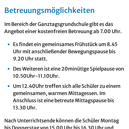
Betreuungsmöglichkeiten
Im Bereich der Ganztagsgrundschule gibt es das
Angebot einer kostenfreien Betreuung ab 7.00 Uhr.
Es findet ein gemeinsames Frühstück um 8.45
Uhr mit anschließender Bewegungspause bis
9.20 Uhr statt.
Des Weiteren ist eine 20minütige Spielpause von
10.50Uhr-11.10Uhr.
Um 12.40Uhr treffen sich alle Schüler zu einem
gemeinsamen, warmen Mittagessen. Im
Anschluss ist eine betreute Mittagspause bis
13.30 Uhr.
Nach Unterrichtsende können die Schüler Montag
bis Donnerstag von 15.00 Uhr bis 16.30 Uhr und