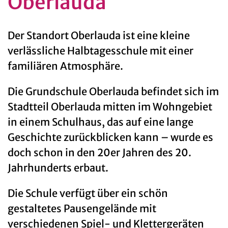
Oberlauda
Der Standort Oberlauda ist eine kleine
verlässliche Halbtagesschule mit einer
familiären Atmosphäre.
Die Grundschule Oberlauda befindet sich im
Stadtteil Oberlauda mitten im Wohngebiet
in einem Schulhaus, das auf eine lange
Geschichte zurückblicken kann – wurde es
doch schon in den 20er Jahren des 20.
Jahrhunderts erbaut.
Die Schule verfügt über ein schön
gestaltetes Pausengelände mit
verschiedenen Spiel- und Klettergeräten