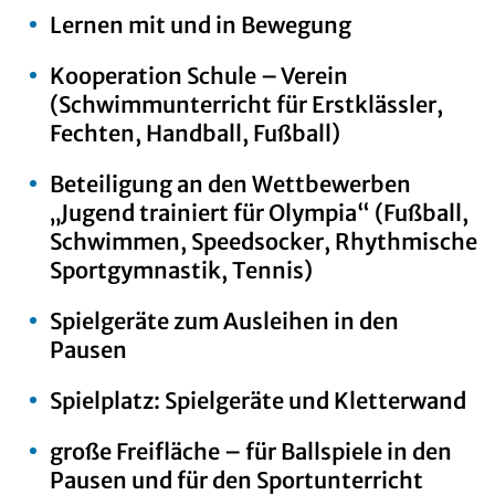
Lernen mit und in Bewegung
Kooperation Schule – Verein
(Schwimmunterricht für Erstklässler,
Fechten, Handball, Fußball)
Beteiligung an den Wettbewerben
„Jugend trainiert für Olympia“ (Fußball,
Schwimmen, Speedsocker, Rhythmische
Sportgymnastik, Tennis)
Spielgeräte zum Ausleihen in den
Pausen
Spielplatz: Spielgeräte und Kletterwand
große Freifläche – für Ballspiele in den
Pausen und für den Sportunterricht