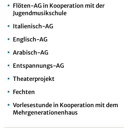
Flöten-AG in Kooperation mit der
Jugendmusikschule
Italienisch-AG
Englisch-AG
Arabisch-AG
Entspannungs-AG
Theaterprojekt
Fechten
Vorlesestunde in Kooperation mit dem
Mehrgenerationenhaus