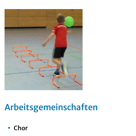
Arbeitsgemeinschaften
Chor