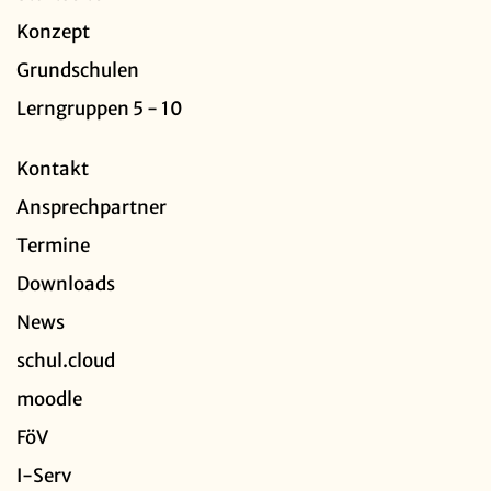
Konzept
Grundschulen
Lerngruppen 5 - 10
Kontakt
Ansprechpartner
Termine
Downloads
News
schul.cloud
moodle
FöV
I-Serv