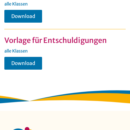
alle Klassen
Download
Vorlage für Entschuldigungen
alle Klassen
Download