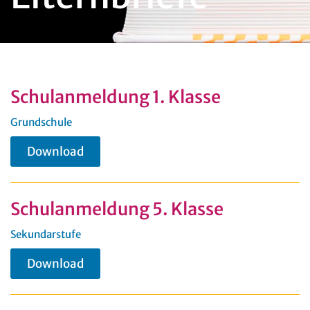
Schulanmeldung 1. Klasse
Grundschule
Download
Schulanmeldung 5. Klasse
Sekundarstufe
Download