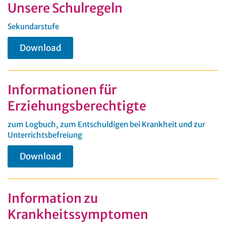
Unsere Schulregeln
Sekundarstufe
Download
Informationen für
Erziehungsberechtigte
zum Logbuch, zum Entschuldigen bei Krankheit und zur
Unterrichtsbefreiung
Download
Information zu
Krankheitssymptomen