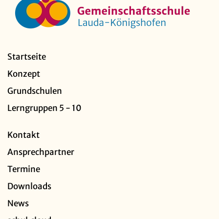
Startseite
Konzept
Grundschulen
Lerngruppen 5 - 10
Kontakt
Ansprechpartner
Termine
Downloads
News