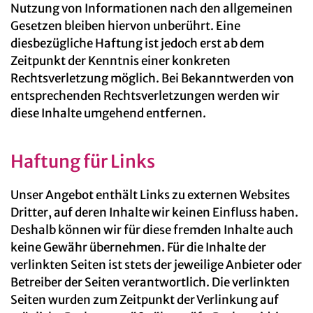
Nutzung von Informationen nach den allgemeinen
Gesetzen bleiben hiervon unberührt. Eine
diesbezügliche Haftung ist jedoch erst ab dem
Zeitpunkt der Kenntnis einer konkreten
Rechtsverletzung möglich. Bei Bekanntwerden von
entsprechenden Rechtsverletzungen werden wir
diese Inhalte umgehend entfernen.
Haftung für Links
Unser Angebot enthält Links zu externen Websites
Dritter, auf deren Inhalte wir keinen Einfluss haben.
Deshalb können wir für diese fremden Inhalte auch
keine Gewähr übernehmen. Für die Inhalte der
verlinkten Seiten ist stets der jeweilige Anbieter oder
Betreiber der Seiten verantwortlich. Die verlinkten
Seiten wurden zum Zeitpunkt der Verlinkung auf