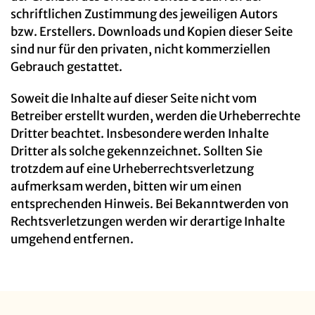
schriftlichen Zustimmung des jeweiligen Autors
bzw. Erstellers. Downloads und Kopien dieser Seite
sind nur für den privaten, nicht kommerziellen
Gebrauch gestattet.
Soweit die Inhalte auf dieser Seite nicht vom
Betreiber erstellt wurden, werden die Urheberrechte
Dritter beachtet. Insbesondere werden Inhalte
Dritter als solche gekennzeichnet. Sollten Sie
trotzdem auf eine Urheberrechtsverletzung
aufmerksam werden, bitten wir um einen
entsprechenden Hinweis. Bei Bekanntwerden von
Rechtsverletzungen werden wir derartige Inhalte
umgehend entfernen.