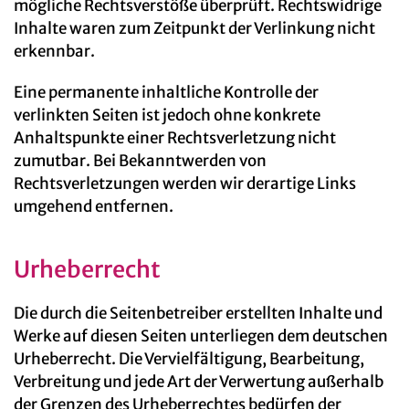
mögliche Rechtsverstöße überprüft. Rechtswidrige
Inhalte waren zum Zeitpunkt der Verlinkung nicht
erkennbar.
Eine permanente inhaltliche Kontrolle der
verlinkten Seiten ist jedoch ohne konkrete
Anhaltspunkte einer Rechtsverletzung nicht
zumutbar. Bei Bekanntwerden von
Rechtsverletzungen werden wir derartige Links
umgehend entfernen.
Urheberrecht
Die durch die Seitenbetreiber erstellten Inhalte und
Werke auf diesen Seiten unterliegen dem deutschen
Urheberrecht. Die Vervielfältigung, Bearbeitung,
Verbreitung und jede Art der Verwertung außerhalb
der Grenzen des Urheberrechtes bedürfen der