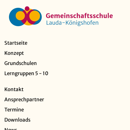
Startseite
Konzept
Grundschulen
Lerngruppen 5 - 10
Kontakt
Ansprechpartner
Termine
Downloads
News