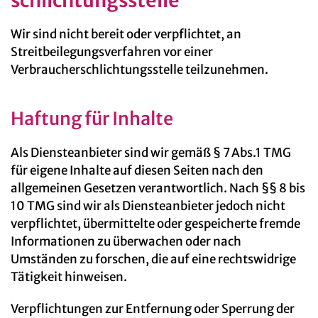
schlichtungs­stelle
Wir sind nicht bereit oder verpflichtet, an
Streitbeilegungsverfahren vor einer
Verbraucherschlichtungsstelle teilzunehmen.
Haftung für Inhalte
Als Diensteanbieter sind wir gemäß § 7 Abs.1 TMG
für eigene Inhalte auf diesen Seiten nach den
allgemeinen Gesetzen verantwortlich. Nach §§ 8 bis
10 TMG sind wir als Diensteanbieter jedoch nicht
verpflichtet, übermittelte oder gespeicherte fremde
Informationen zu überwachen oder nach
Umständen zu forschen, die auf eine rechtswidrige
Tätigkeit hinweisen.
Verpflichtungen zur Entfernung oder Sperrung der